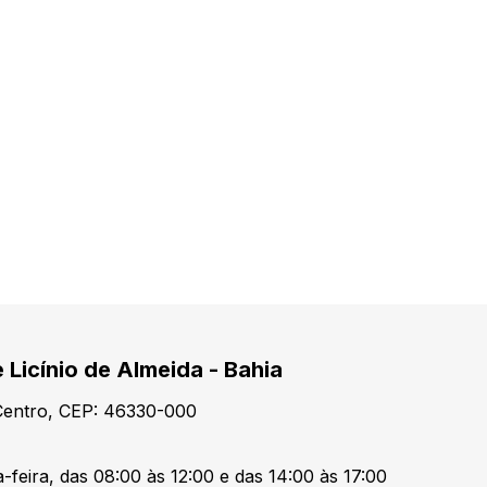
 Licínio de Almeida - Bahia
 Centro, CEP: 46330-000
-feira, das 08:00 às 12:00 e das 14:00 às 17:00