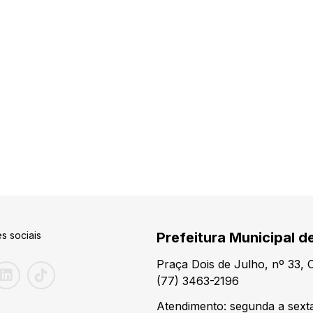
s sociais
Prefeitura Municipal de
Praça Dois de Julho, nº 33,
(77) 3463-2196
Atendimento: segunda a sexta