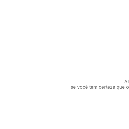
Al
se você tem certeza que o 