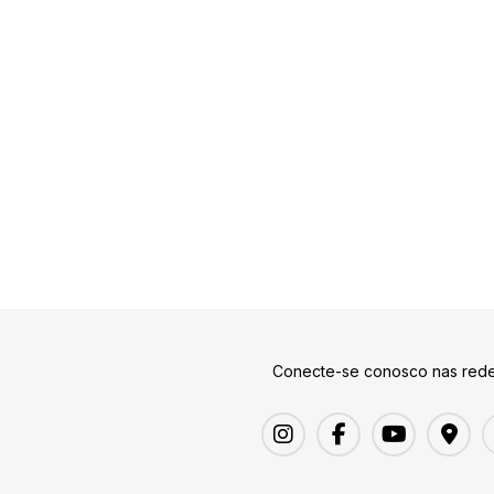
Conecte-se conosco nas rede