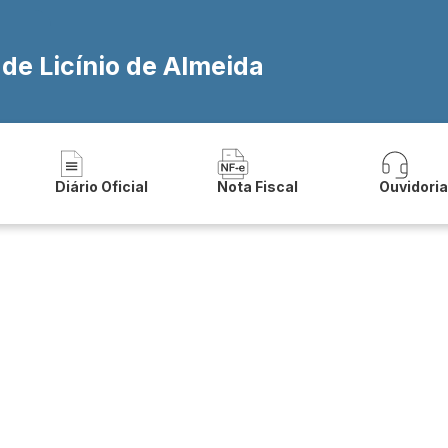
 de Licínio de Almeida
Diário Oficial
Nota Fiscal
Ouvidori