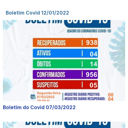
Boletim Covid 12/01/2022
Boletim do Covid 07/03/2022