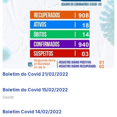
Boletim do Covid 21/02/2022
Boletim do Covid 15/02/2022
Saúde
Boletim Covid 14/02/2022