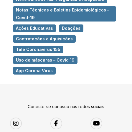
Notas Técnicas e Boletins Epidemiológicos –
Covid-19
Ações Educativas
Doações
Contratações e Aquisições
Tele Coronavírus 155
Uso de máscaras – Covid 19
App Corona Virus
Conecte-se conosco nas redes sociais