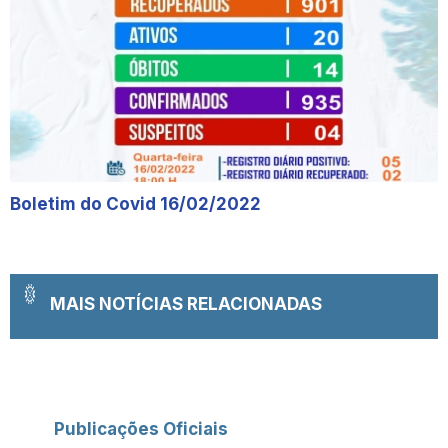
Boletim do Covid 16/02/2022
MAIS NOTÍCIAS RELACIONADAS
Publicações Oficiais