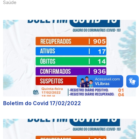
Saúde
Boletim do Covid 17/02/2022