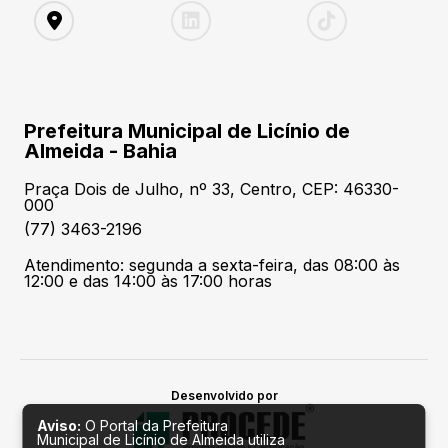
Prefeitura Municipal de Licínio de
Almeida - Bahia
Praça Dois de Julho, nº 33, Centro, CEP: 46330-
000
(77) 3463-2196
Atendimento: segunda a sexta-feira, das 08:00 às
12:00 e das 14:00 às 17:00 horas
Desenvolvido por
Aviso:
O Portal da Prefeitura
Municipal de Licínio de Almeida utiliza