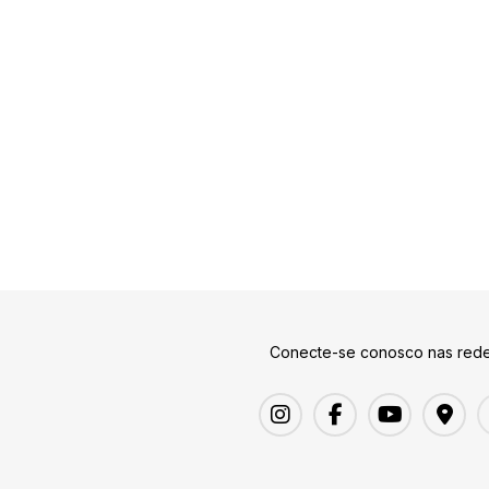
Conecte-se conosco nas rede