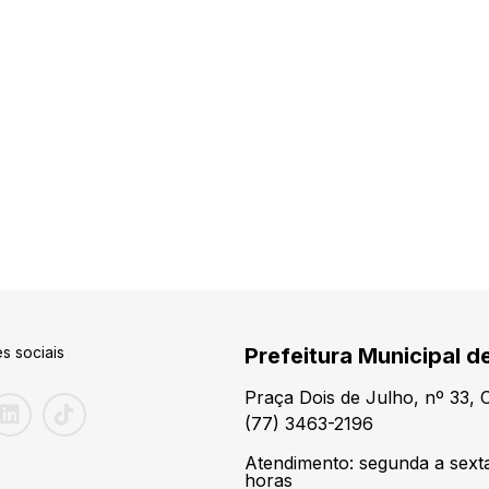
s sociais
Prefeitura Municipal de
Praça Dois de Julho, nº 33,
(77) 3463-2196
Atendimento: segunda a sexta
horas