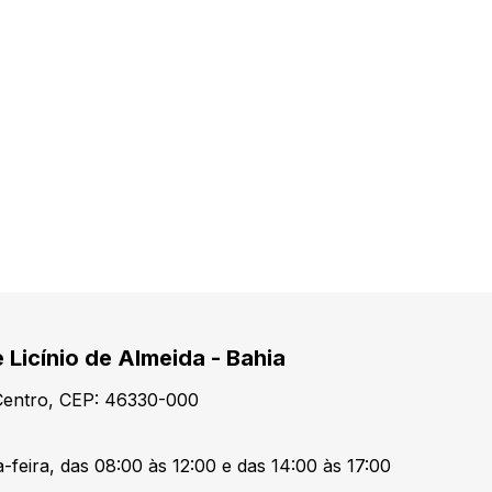
 Licínio de Almeida - Bahia
 Centro, CEP: 46330-000
-feira, das 08:00 às 12:00 e das 14:00 às 17:00