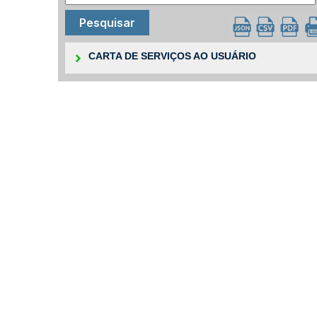
CARTA DE SERVIÇOS AO USUÁRIO