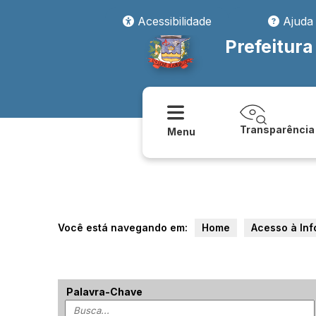
Acessibilidade
Ajuda
Prefeitura
Transparência
Menu
Você está navegando em:
Home
Acesso à In
Palavra-Chave