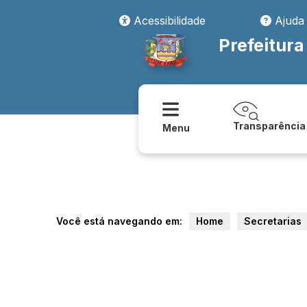
Acessibilidade
Ajuda
Prefeitura
Transparência
Menu
Você está navegando em:
Home
Secretarias