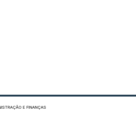
NISTRAÇÃO E FINANÇAS