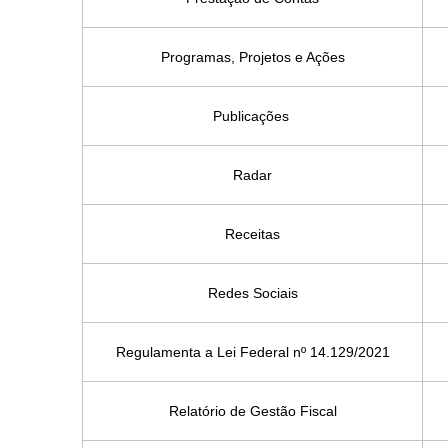
Programas, Projetos e Ações
Publicações
Radar
Receitas
Redes Sociais
Regulamenta a Lei Federal nº 14.129/2021
Relatório de Gestão Fiscal