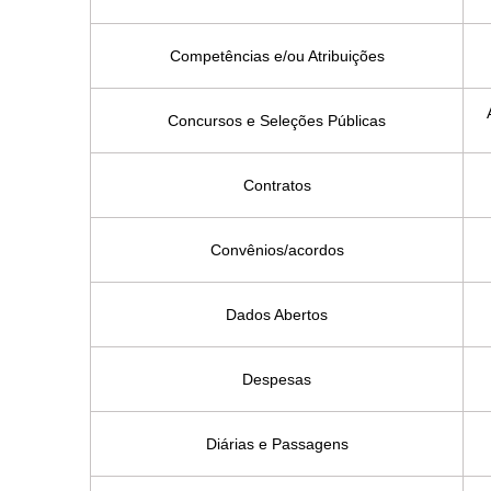
Competências e/ou Atribuições
Concursos e Seleções Públicas
Contratos
Convênios/acordos
Dados Abertos
Despesas
Diárias e Passagens