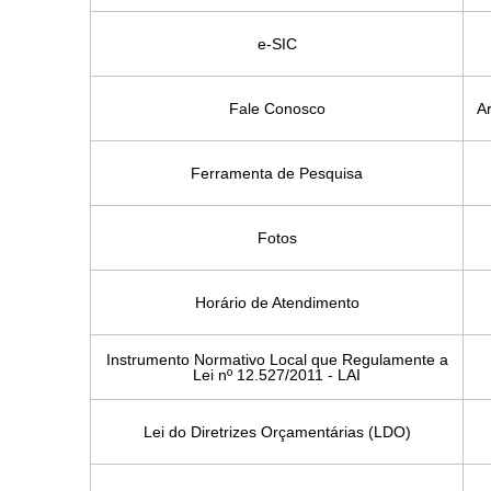
e­-SIC
Fale Conosco
Ar
Ferramenta de Pesquisa
Fotos
Horário de Atendimento
Instrumento Normativo Local que Regulamente a
Lei nº 12.527/2011 - LAI
Lei do Diretrizes Orçamentárias (LDO)