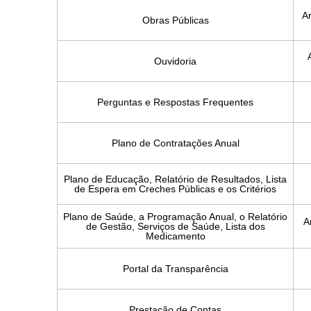
Ar
Obras Públicas
Ouvidoria
Perguntas e Respostas Frequentes
Plano de Contratações Anual
Plano de Educação, Relatório de Resultados, Lista
de Espera em Creches Públicas e os Critérios
Plano de Saúde, a Programação Anual, o Relatório
A
de Gestão, Serviços de Saúde, Lista dos
Medicamento
Portal da Transparência
Prestação de Contas