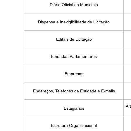
Diário Oficial do Município
Dispensa e Inexigibilidade de Licitação
Editais de Licitação
Emendas Parlamentares
Empresas
Endereços, Telefones da Entidade e E-mails
Art
Estagiários
Estrutura Organizacional