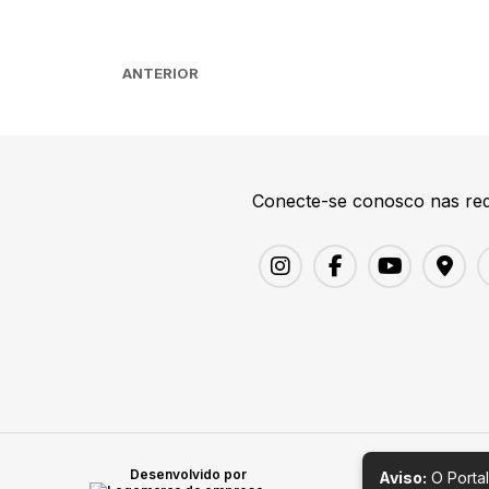
ANTERIOR
Conecte-se conosco nas red
Desenvolvido por
Aviso:
O Portal