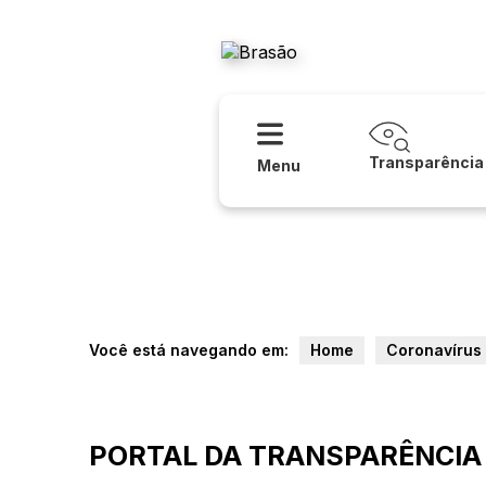
Acessibilidade
Ajuda
Prefeitura
Transparência
Menu
Você está navegando em:
Home
Coronavírus
PORTAL DA TRANSPARÊNCIA