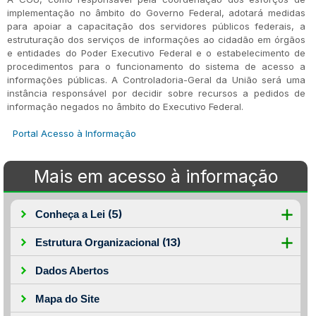
implementação no âmbito do Governo Federal, adotará medidas
para apoiar a capacitação dos servidores públicos federais, a
estruturação dos serviços de informações ao cidadão em órgãos
e entidades do Poder Executivo Federal e o estabelecimento de
procedimentos para o funcionamento do sistema de acesso a
informações públicas. A Controladoria-Geral da União será uma
instância responsável por decidir sobre recursos a pedidos de
informação negados no âmbito do Executivo Federal.
Portal Acesso à Informação
Mais em acesso à informação
(5)
Conheça a Lei
(13)
Estrutura Organizacional
Dados Abertos
Mapa do Site