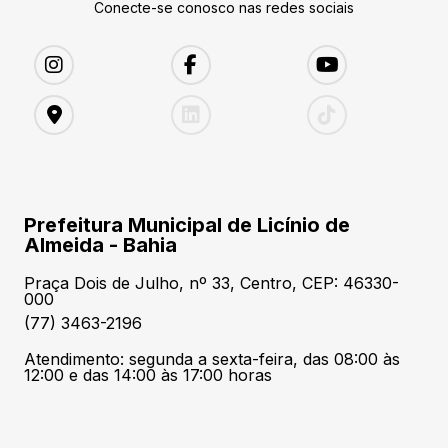
Conecte-se conosco nas redes sociais
Prefeitura Municipal de Licínio de
Almeida - Bahia
Praça Dois de Julho, nº 33, Centro, CEP: 46330-
000
(77) 3463-2196
Atendimento: segunda a sexta-feira, das 08:00 às
12:00 e das 14:00 às 17:00 horas