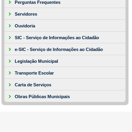
Perguntas Frequentes
Servidores
Ouvidoria
SIC - Serviço de Informações ao Cidadão
e-SIC - Serviço de Informações ao Cidadão
Legislação Municipal
Transporte Escolar
Carta de Serviços
Obras Públicas Municipais