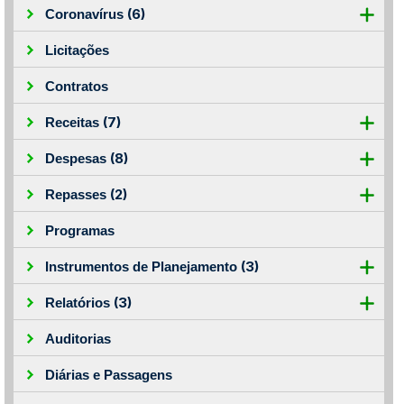
(6)
Coronavírus
Licitações
Contratos
(7)
Receitas
(8)
Despesas
(2)
Repasses
Programas
(3)
Instrumentos de Planejamento
(3)
Relatórios
Auditorias
Diárias e Passagens