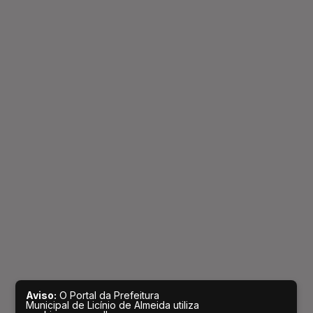
Aviso:
O Portal da Prefeitura
Municipal de Licínio de Almeida utiliza