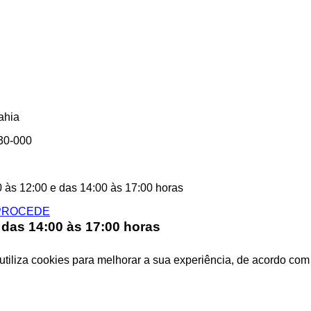
ahia
330-000
0 às 12:00 e das 14:00 às 17:00 horas
 das 14:00 às 17:00 horas
 utiliza cookies para melhorar a sua experiência, de acordo co