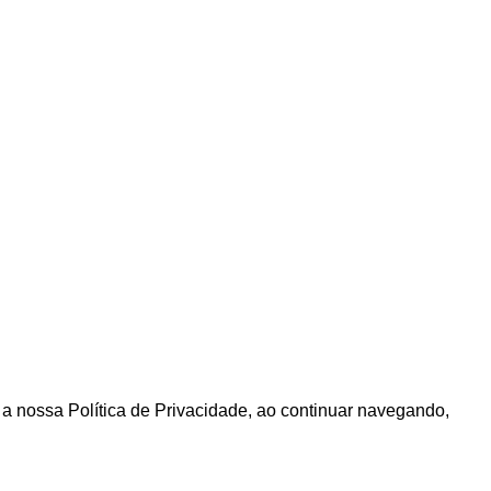
m a nossa Política de Privacidade, ao continuar navegando,