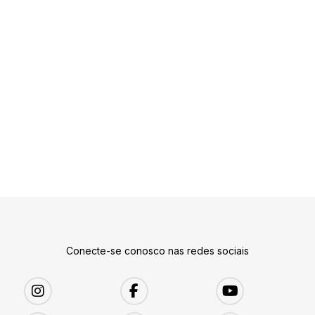
Conecte-se conosco nas redes sociais