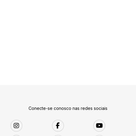
Conecte-se conosco nas redes sociais