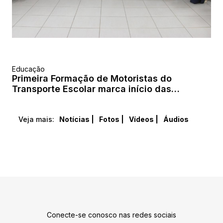
Educação
Primeira Formação de Motoristas do
Transporte Escolar marca início das
atividades em 2026
Veja mais:
Notícias |
Fotos |
Vídeos |
Áudios
Conecte-se conosco nas redes sociais