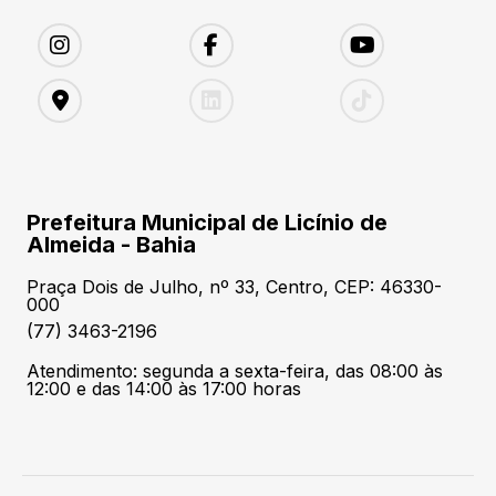
Prefeitura Municipal de Licínio de
Almeida - Bahia
Praça Dois de Julho, nº 33, Centro, CEP: 46330-
000
(77) 3463-2196
Atendimento: segunda a sexta-feira, das 08:00 às
12:00 e das 14:00 às 17:00 horas