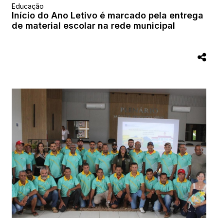
Educação
Início do Ano Letivo é marcado pela entrega
de material escolar na rede municipal