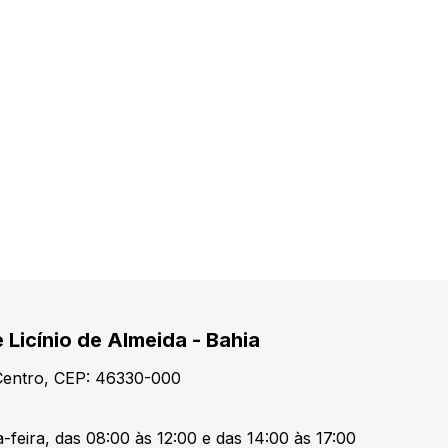
 Licínio de Almeida - Bahia
 Centro, CEP: 46330-000
-feira, das 08:00 às 12:00 e das 14:00 às 17:00