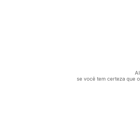
Al
se você tem certeza que o 