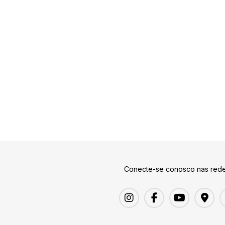
Conecte-se conosco nas rede