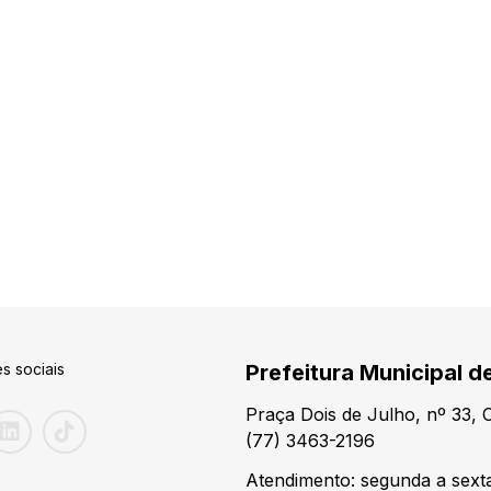
s sociais
Prefeitura Municipal de
Praça Dois de Julho, nº 33,
(77) 3463-2196
Atendimento: segunda a sexta