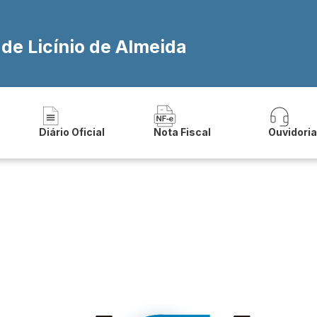
 de Licínio de Almeida
Diário Oficial
Nota Fiscal
Ouvidori