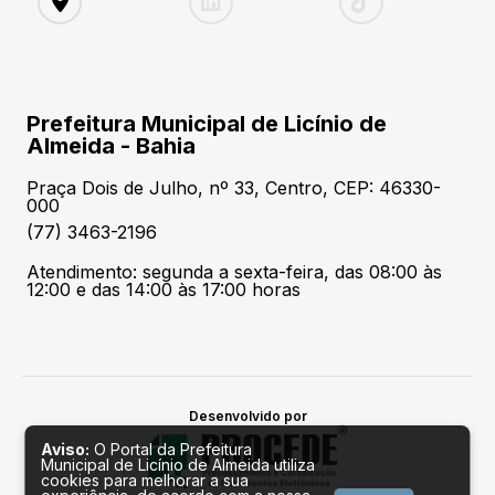
Prefeitura Municipal de Licínio de
Almeida - Bahia
Praça Dois de Julho, nº 33, Centro, CEP: 46330-
000
(77) 3463-2196
Atendimento: segunda a sexta-feira, das 08:00 às
12:00 e das 14:00 às 17:00 horas
Desenvolvido por
Aviso:
O Portal da Prefeitura
Municipal de Licínio de Almeida utiliza
cookies para melhorar a sua