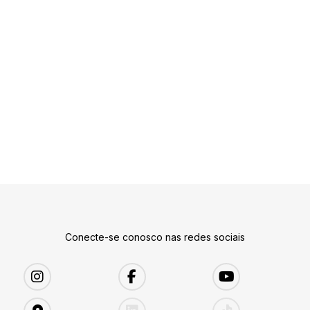
Conecte-se conosco nas redes sociais