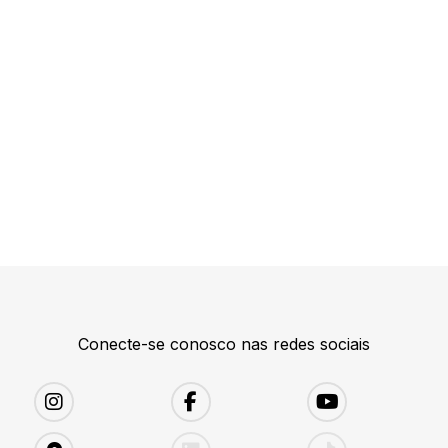
Conecte-se conosco nas redes sociais